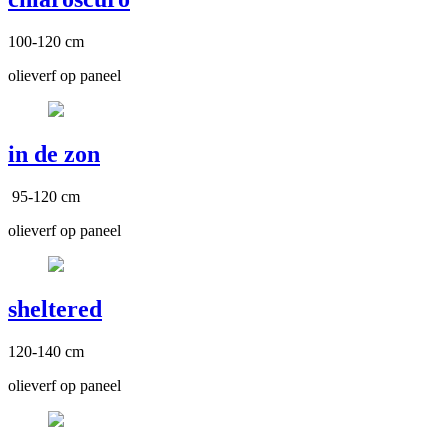
100-120 cm
olieverf op paneel
in de zon
95-120 cm
olieverf op paneel
sheltered
120-140 cm
olieverf op paneel