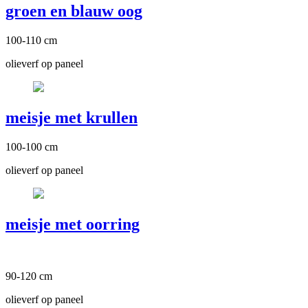
groen en blauw oog
100-110 cm
olieverf op paneel
meisje met krullen
100-100 cm
olieverf op paneel
meisje met oorring
90-120 cm
olieverf op paneel