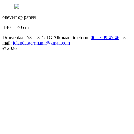
olieverf op paneel
140 - 140 cm
Druivenlaan 58 | 1815 TG Alkmaar | telefoon:
06 13 99 45 46
| e-
mail:
jolanda.gerrmann@gmail.com
© 2026