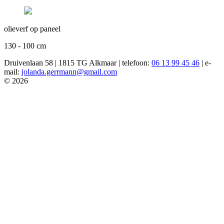
olieverf op paneel
130 - 100 cm
Druivenlaan 58 | 1815 TG Alkmaar | telefoon:
06 13 99 45 46
| e-
mail:
jolanda.gerrmann@gmail.com
© 2026