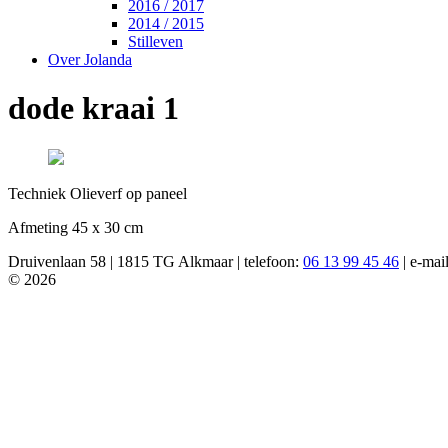
2016 / 2017
2014 / 2015
Stilleven
Over Jolanda
dode kraai 1
Techniek Olieverf op paneel
Afmeting 45 x 30 cm
Druivenlaan 58 | 1815 TG Alkmaar | telefoon:
06 13 99 45 46
| e-mai
© 2026