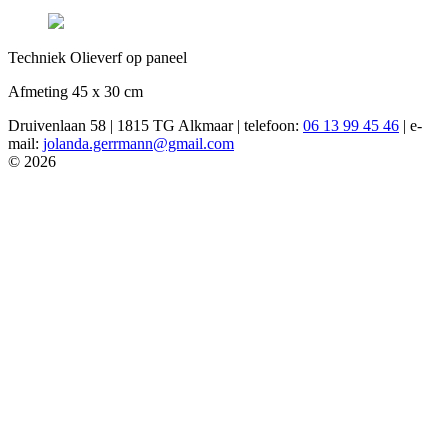
Techniek Olieverf op paneel
Afmeting 45 x 30 cm
Druivenlaan 58 | 1815 TG Alkmaar | telefoon:
06 13 99 45 46
| e-
mail:
jolanda.gerrmann@gmail.com
© 2026