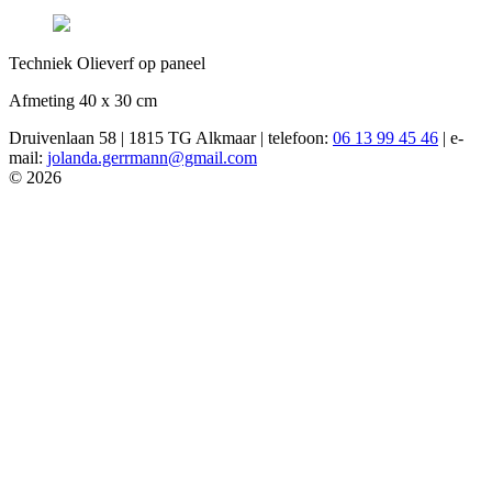
Techniek Olieverf op paneel
Afmeting 40 x 30 cm
Druivenlaan 58 | 1815 TG Alkmaar | telefoon:
06 13 99 45 46
| e-
mail:
jolanda.gerrmann@gmail.com
© 2026