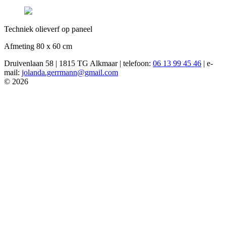
Techniek olieverf op paneel
Afmeting 80 x 60 cm
Druivenlaan 58 | 1815 TG Alkmaar | telefoon:
06 13 99 45 46
| e-
mail:
jolanda.gerrmann@gmail.com
© 2026